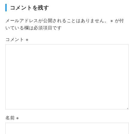
コメントを残す
メールアドレスが公開されることはありません。
※
が付
いている欄は必須項目です
コメント
※
名前
※