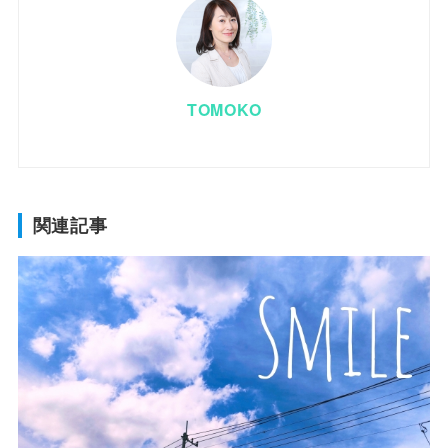
TOMOKO
関連記事