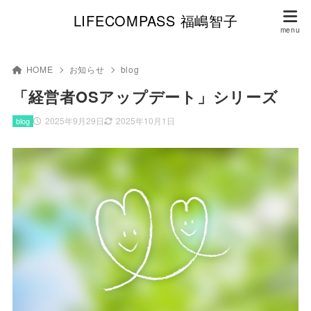
LIFECOMPASS 福嶋智子
HOME
お知らせ
blog
「経営者OSアップデート」シリーズ
2025年9月29日
2025年10月1日
blog