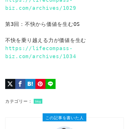
biz.com/archives/1029
第3回：不快から価値を生むOS
不快を乗り越える力が価値を生む
https://lifecompass-
biz.com/archives/1034
カテゴリー：
blog
この記事を書いた人