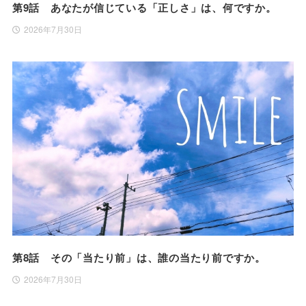
第9話 あなたが信じている「正しさ」は、何ですか。
2026年7月30日
第8話 その「当たり前」は、誰の当たり前ですか。
2026年7月30日