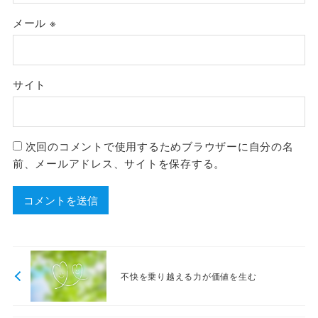
メール
※
サイト
次回のコメントで使用するためブラウザーに自分の名
前、メールアドレス、サイトを保存する。
不快を乗り越える力が価値を生む