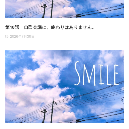
第10話 自己会議に、終わりはありません。
2026年7月30日