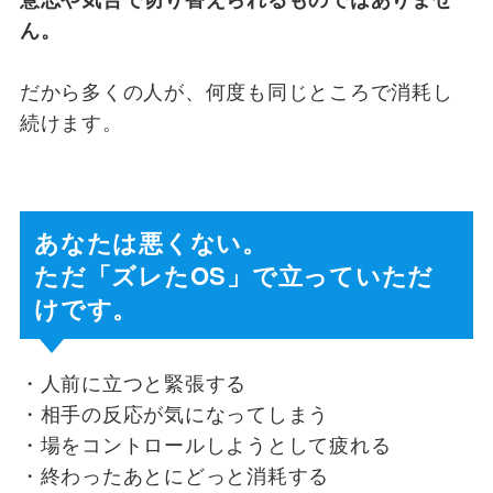
ん。
だから多くの人が、何度も同じところで消耗し
続けます。
あなたは悪くない。
ただ「ズレたOS」で立っていただ
けです。
・人前に立つと緊張する
・相手の反応が気になってしまう
・場をコントロールしようとして疲れる
・終わったあとにどっと消耗する