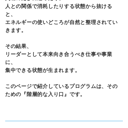
人との関係で消耗したりする状態から抜ける
と、
エネルギーの使いどころが自然と整理されてい
きます。
その結果、
リーダーとして本来向き合うべき仕事や事業
に、
集中できる状態が生まれます。
このページで紹介しているプログラムは、その
ための『階層的な入り口』です。