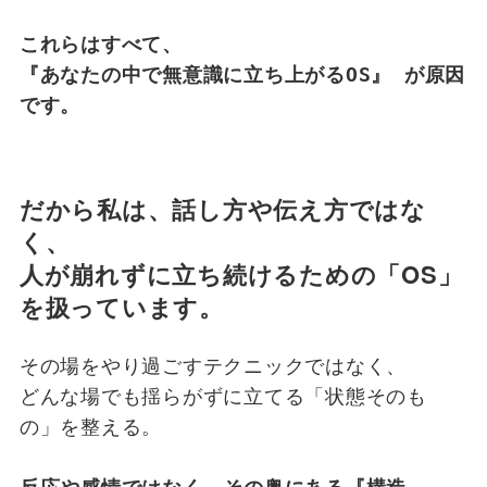
これらはすべて、
『あなたの中で無意識に立ち上がるOS』 が原因
です。
だから私は、話し方や伝え方ではな
く、
人が崩れずに立ち続けるための「OS」
を扱っています。
その場をやり過ごすテクニックではなく、
どんな場でも揺らがずに立てる「状態そのも
の」を整える。