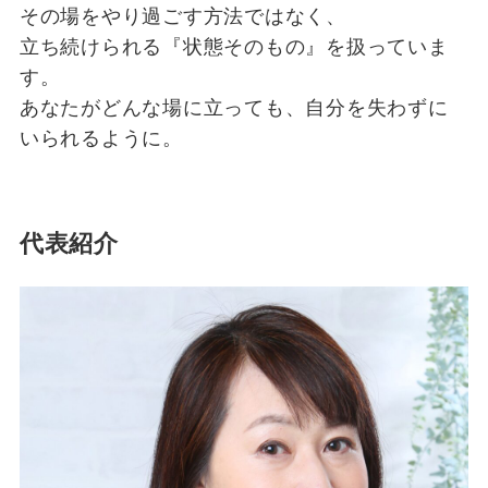
その場をやり過ごす方法ではなく、
立ち続けられる『状態そのもの』を扱っていま
す。
あなたがどんな場に立っても、自分を失わずに
いられるように。
代表紹介