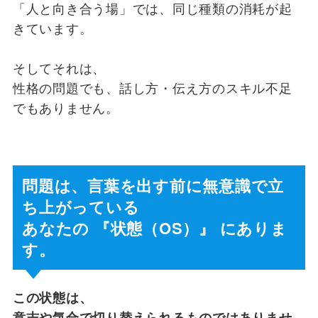
「人と向き合う場」では、同じ種類の消耗が起
きています。
そしてそれは、
性格の問題でも、話し方・伝え方のスキル不足
でもありません。
問題は、言葉を出す前に無意識で立
ち上がっている
あなたの 『状態（OS）』 にありま
す。
この状態は、
意志や気合で切り替えられるものではありませ