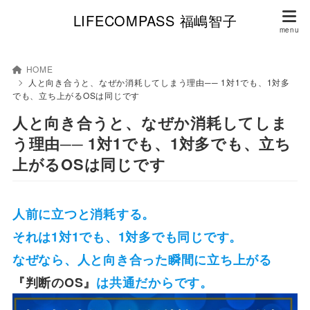
LIFECOMPASS 福嶋智子
HOME
人と向き合うと、なぜか消耗してしまう理由── 1対1でも、1対多
でも、立ち上がるOSは同じです
人と向き合うと、なぜか消耗してしま
う理由── 1対1でも、1対多でも、立ち
上がるOSは同じです
人前に立つと消耗する。
それは1対1でも、1対多でも同じです。
なぜなら、人と向き合った瞬間に立ち上がる
『判断のOS』
は共通だからです。