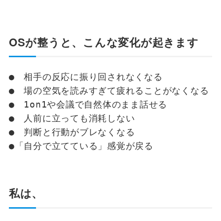
OSが整うと、こんな変化が起きます
●　相手の反応に振り回されなくなる
●　場の空気を読みすぎて疲れることがなくなる
●　1on1や会議で自然体のまま話せる
●　人前に立っても消耗しない
●　判断と行動がブレなくなる
●「自分で立てている」感覚が戻る
私は、