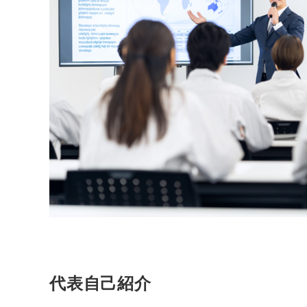
代表自己紹介