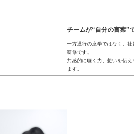
チームが“自分の言葉”
一方通行の座学ではなく、社
研修です。
共感的に聴く力、想いを伝え
ます。