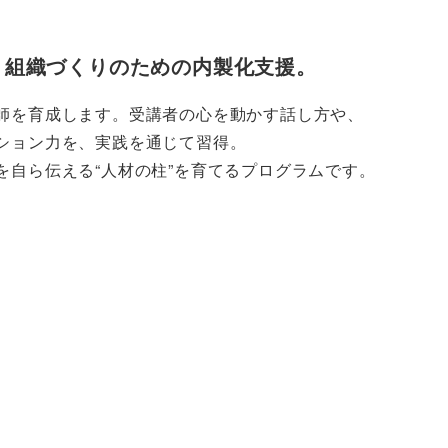
」組織づくりのための内製化支援。
師を育成します。受講者の心を動かす話し方や、
ション力を、実践を通じて習得。
を自ら伝える“人材の柱”を育てるプログラムです。