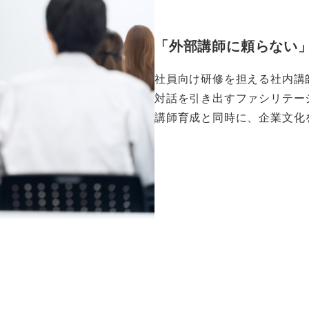
「外部講師に頼らない
社員向け研修を担える社内講
対話を引き出すファシリテー
講師育成と同時に、企業文化