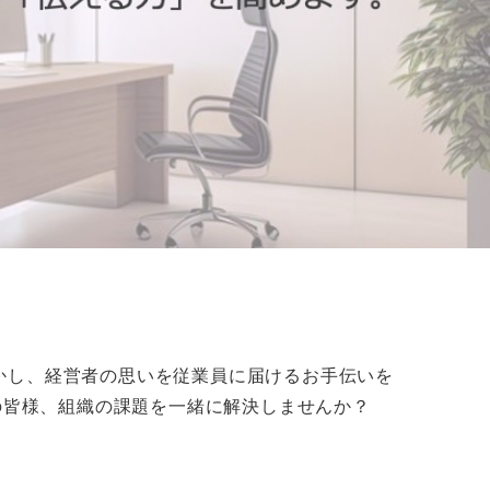
を活かし、経営者の思いを従業員に届けるお手伝いを
者の皆様、組織の課題を一緒に解決しませんか？