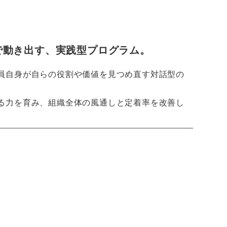
で動き出す、実践型プログラム。
員自身が自らの役割や価値を見つめ直す対話型の
る力を育み、組織全体の風通しと定着率を改善し