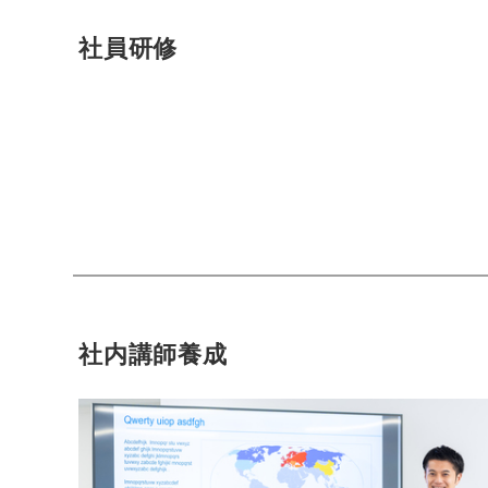
社員研修
社内講師養成