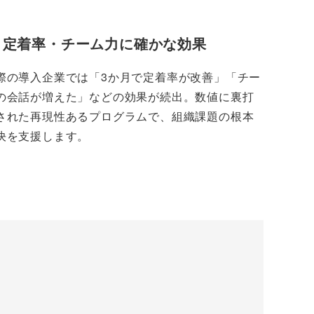
定着率・チーム力に確かな効果
際の導入企業では「3か月で定着率が改善」「チー
の会話が増えた」などの効果が続出。数値に裏打
された再現性あるプログラムで、組織課題の根本
決を支援します。