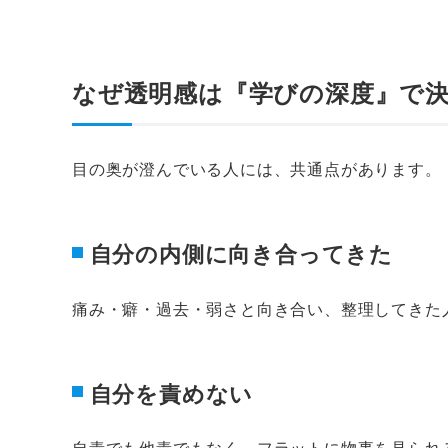
なぜ透明感は『学びの深度』で
目の奥が澄んでいる人には、共通点があります。
自分の内側に向き合ってきた
痛み・癖・過去・弱さと向き合い、整理してきた
自分を責めない
自責でも他責でもなく、フラットに物事を見られ