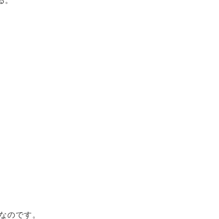
なのです。