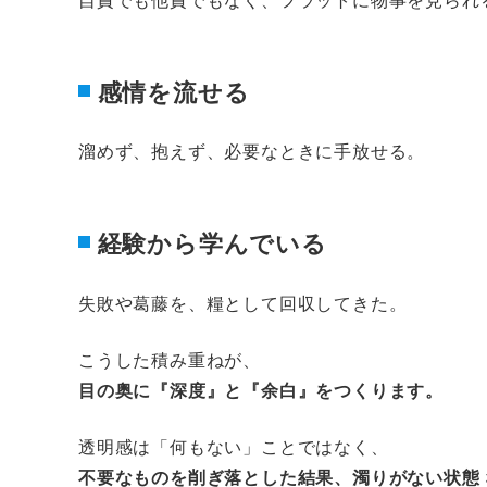
感情を流せる
溜めず、抱えず、必要なときに手放せる。
経験から学んでいる
失敗や葛藤を、糧として回収してきた。
こうした積み重ねが、
目の奥に『深度』と『余白』をつくります。
透明感は「何もない」ことではなく、
不要なものを削ぎ落とした結果、濁りがない状態