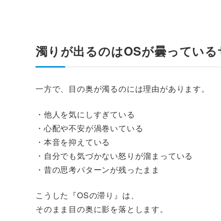
濁りが出るのはOSが曇っている
一方で、目の奥が濁るのには理由があります。
・他人を気にしすぎている
・心配や不安が渦巻いている
・本音を抑えている
・自分でも気づかない怒りが溜まっている
・昔の思考パターンが残ったまま
こうした『OSの滞り』は、
そのまま目の奥に影を落とします。