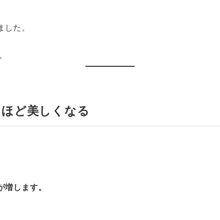
ました。
。
るほど美しくなる
が増します。