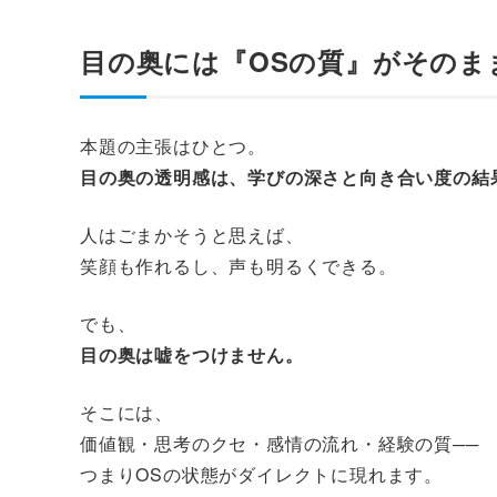
目の奥には『OSの質』がそのま
本題の主張はひとつ。
目の奥の透明感は、学びの深さと向き合い度の結
人はごまかそうと思えば、
笑顔も作れるし、声も明るくできる。
でも、
目の奥は嘘をつけません。
そこには、
価値観・思考のクセ・感情の流れ・経験の質──
つまりOSの状態がダイレクトに現れます。