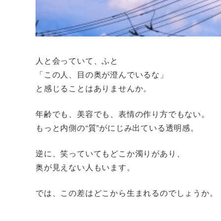
人と会っていて、ふと
「この人、目の奥が澄んでいるな」
と感じることはありませんか。
年齢でも、美容でも、表情の作り方でもない。
もっと内側の“質”がにじみ出ている透明感。
逆に、笑っていてもどこか濁りがあり、
奥が見えない人もいます。
では、この差はどこから生まれるのでしょうか。