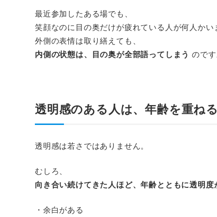
最近参加したある場でも、
笑顔なのに目の奥だけが疲れている人が何人かい
外側の表情は取り繕えても、
内側の状態は、目の奥が全部語ってしまう
のです
透明感のある人は、年齢を重ね
透明感は若さではありません。
むしろ、
向き合い続けてきた人ほど、年齢とともに透明度
・余白がある