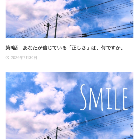
第9話 あなたが信じている「正しさ」は、何ですか。
2026年7月30日