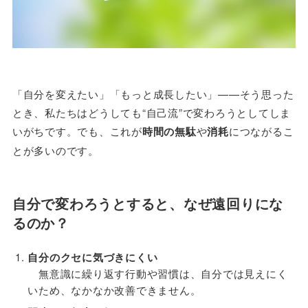
「自分を変えたい」「もっと成長したい」——そう思った
とき、私たちはどうしても“自己流”で変わろうとしてしま
いがちです。でも、これが
時間の無駄
や
消耗
につながるこ
とが多いのです。
自分で変わろうとすると、なぜ遠回りにな
るのか？
自分のクセに気づきにくい
無意識に繰り返す行動や習慣は、自分では見えにく
いため、なかなか改善できません。