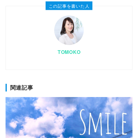
この記事を書いた人
TOMOKO
関連記事