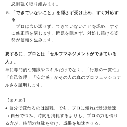
忍耐強く取り組みます。
「できていないこと」を隠さず受け止め、すぐ対応す
る
プロは言い訳せず、できていないことを認め、すぐ
に修正策を講じます。問題を隠さず、対処し続ける姿
勢が信頼を生みます。
要するに、プロとは「セルフマネジメントができている
人」。
単に専門的な知識やスキルだけでなく、「行動の一貫性」
「自己管理」「安定感」がその人の真のプロフェッショナ
ルさを証明します。
【まとめ】
● 自分で変わるのは困難。でも、プロに頼れば最短最速
→ 自分で悩み、時間を消耗するよりも、プロの力を借り
る方が、時間の無駄を省け、成果を加速させる。