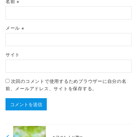
名前
※
メール
※
サイト
次回のコメントで使用するためブラウザーに自分の名
前、メールアドレス、サイトを保存する。
★決めた人が勝つ。