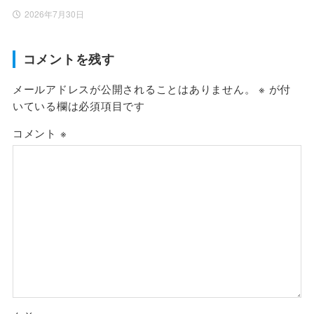
2026年7月30日
コメントを残す
メールアドレスが公開されることはありません。
※
が付
いている欄は必須項目です
コメント
※