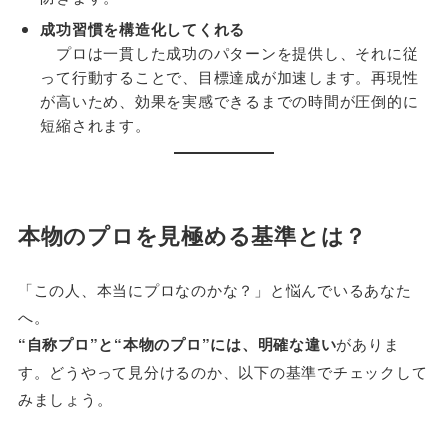
成功習慣を構造化してくれる
プロは一貫した成功のパターンを提供し、それに従
って行動することで、目標達成が加速します。再現性
が高いため、効果を実感できるまでの時間が圧倒的に
短縮されます。
本物のプロを見極める基準とは？
「この人、本当にプロなのかな？」と悩んでいるあなた
へ。
“自称プロ”と“本物のプロ”には、明確な違い
がありま
す。どうやって見分けるのか、以下の基準でチェックして
みましょう。