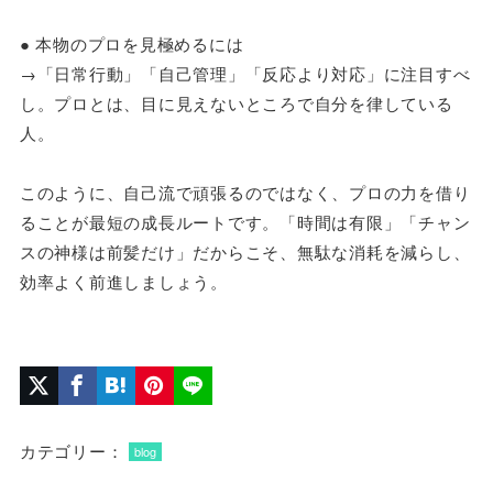
● 本物のプロを見極めるには
→「日常行動」「自己管理」「反応より対応」に注目すべ
し。プロとは、目に見えないところで自分を律している
人。
このように、自己流で頑張るのではなく、プロの力を借り
ることが最短の成長ルートです。「時間は有限」「チャン
スの神様は前髪だけ」だからこそ、無駄な消耗を減らし、
効率よく前進しましょう。
カテゴリー：
blog