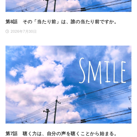
第8話 その「当たり前」は、誰の当たり前ですか。
2026年7月30日
第7話 聴く力は、自分の声を聴くことから始まる。