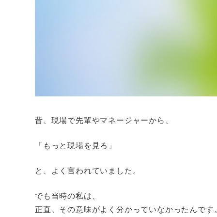
昔、現場で先輩やマネージャーから、
「もっと現場を見ろ」
と、よく言われていました。
でも当時の私は、
正直、その意味がよく分かっていなかったんです