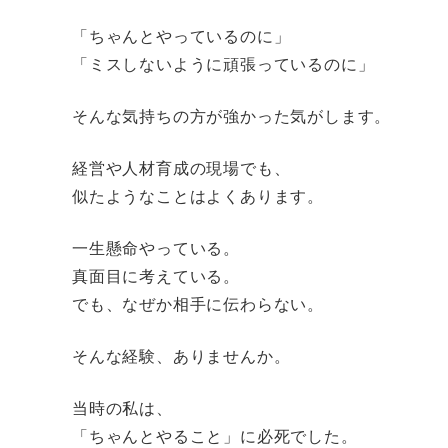
「ちゃんとやっているのに」
「ミスしないように頑張っているのに」
そんな気持ちの方が強かった気がします。
経営や人材育成の現場でも、
似たようなことはよくあります。
一生懸命やっている。
真面目に考えている。
でも、なぜか相手に伝わらない。
そんな経験、ありませんか。
当時の私は、
「ちゃんとやること」に必死でした。