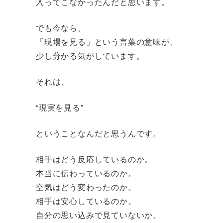
入ってこなかったんだと思います。
でも今なら、
「現場を見る」という言葉の意味が、
少し分かる気がしています。
それは、
“現実を見る”
ということなんだと思うんです。
相手はどう反応しているのか。
本当に伝わっているのか。
空気はどう変わったのか。
相手は安心しているのか。
自分の思い込みで見ていないか。