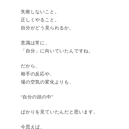
失敗しないこと。
正しくやること。
自分がどう見られるか。
意識は常に、
「自分」に向いていたんですね。
だから、
相手の反応や、
場の空気の変化よりも、
“自分の頭の中”
ばかりを見ていたんだと思います。
今思えば、