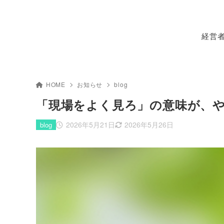
経営
HOME
お知らせ
blog
「現場をよく見ろ」の意味が、
2026年5月21日
2026年5月26日
blog