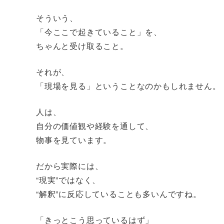
そういう、
「今ここで起きていること」を、
ちゃんと受け取ること。
それが、
「現場を見る」ということなのかもしれません。
人は、
自分の価値観や経験を通して、
物事を見ています。
だから実際には、
“現実”ではなく、
“解釈”に反応していることも多いんですね。
「きっとこう思っているはず」