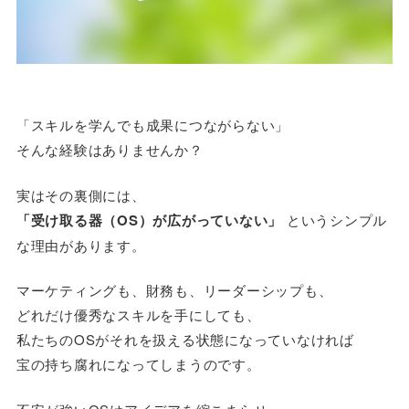
「スキルを学んでも成果につながらない」
そんな経験はありませんか？
実はその裏側には、
「受け取る器（OS）が広がっていない」
というシンプル
な理由があります。
マーケティングも、財務も、リーダーシップも、
どれだけ優秀なスキルを手にしても、
私たちのOSがそれを扱える状態になっていなければ
宝の持ち腐れになってしまうのです。