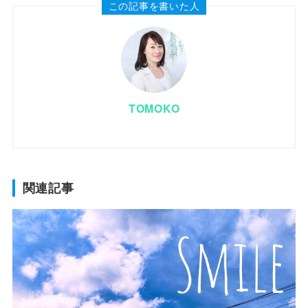
この記事を書いた人
TOMOKO
関連記事