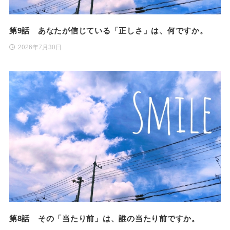
第9話 あなたが信じている「正しさ」は、何ですか。
2026年7月30日
第8話 その「当たり前」は、誰の当たり前ですか。