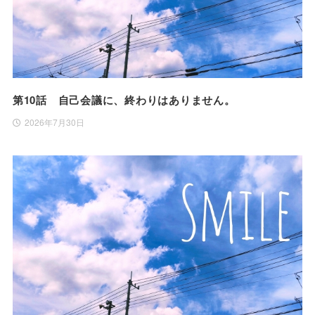
第10話 自己会議に、終わりはありません。
2026年7月30日