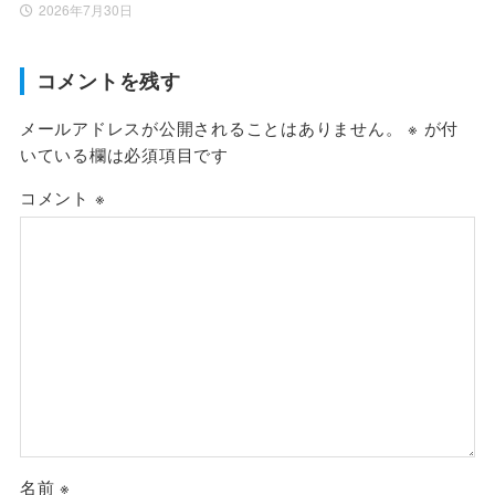
2026年7月30日
コメントを残す
メールアドレスが公開されることはありません。
※
が付
いている欄は必須項目です
コメント
※
名前
※