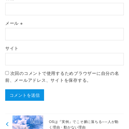
メール
※
サイト
次回のコメントで使用するためブラウザーに自分の名
前、メールアドレス、サイトを保存する。
OSは『実例』でこそ腑に落ちる──人が動
く理由・動かない理由