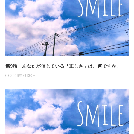
第9話 あなたが信じている「正しさ」は、何ですか。
2026年7月30日