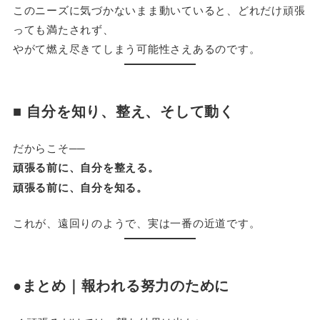
このニーズに気づかないまま動いていると、どれだけ頑張
っても満たされず、
やがて燃え尽きてしまう可能性さえあるのです。
■ 自分を知り、整え、そして動く
だからこそ──
頑張る前に、自分を整える。
頑張る前に、自分を知る。
これが、遠回りのようで、実は一番の近道です。
●まとめ｜報われる努力のために