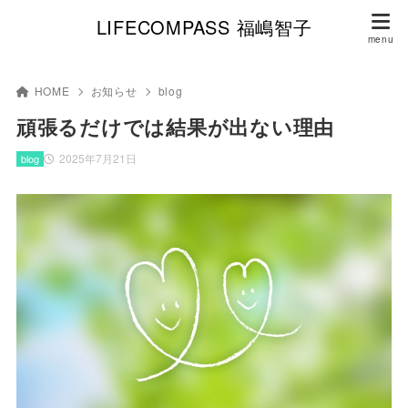
LIFECOMPASS 福嶋智子
HOME
お知らせ
blog
頑張るだけでは結果が出ない理由
2025年7月21日
blog