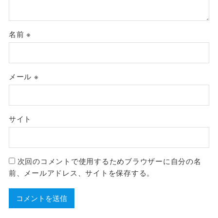
名前
※
メール
※
サイト
次回のコメントで使用するためブラウザーに自分の名
前、メールアドレス、サイトを保存する。