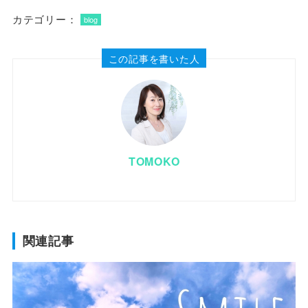
カテゴリー：
blog
この記事を書いた人
TOMOKO
関連記事