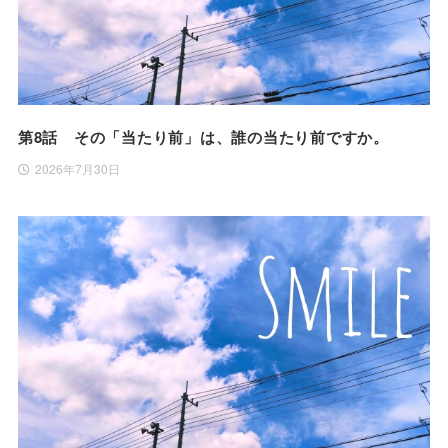
第8話 その「当たり前」は、誰の当たり前ですか。
2026年7月30日