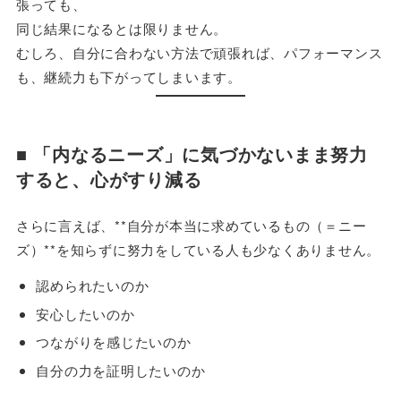
張っても、
同じ結果になるとは限りません。
むしろ、自分に合わない方法で頑張れば、パフォーマンス
も、継続力も下がってしまいます。
■ 「内なるニーズ」に気づかないまま努力
すると、心がすり減る
さらに言えば、**自分が本当に求めているもの（＝ニー
ズ）**を知らずに努力をしている人も少なくありません。
認められたいのか
安心したいのか
つながりを感じたいのか
自分の力を証明したいのか