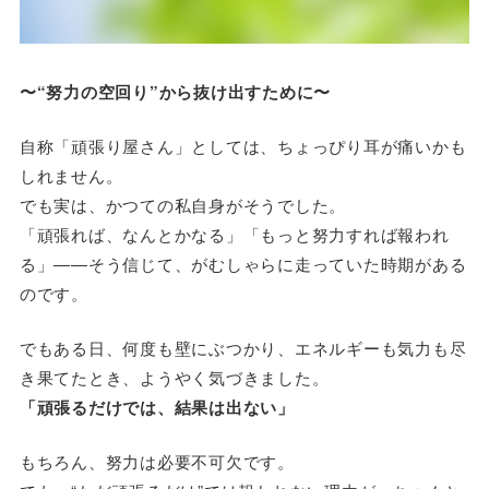
〜“努力の空回り”から抜け出すために〜
自称「頑張り屋さん」としては、ちょっぴり耳が痛いかも
しれません。
でも実は、かつての私自身がそうでした。
「頑張れば、なんとかなる」「もっと努力すれば報われ
る」――そう信じて、がむしゃらに走っていた時期がある
のです。
でもある日、何度も壁にぶつかり、エネルギーも気力も尽
き果てたとき、ようやく気づきました。
「頑張るだけでは、結果は出ない」
もちろん、努力は必要不可欠です。