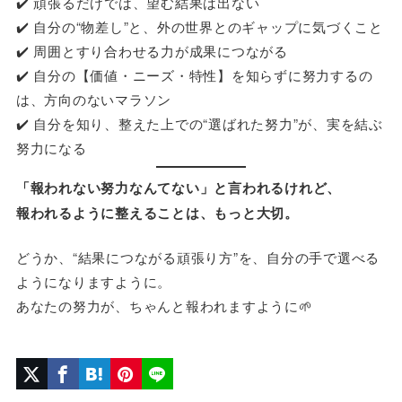
✔️ 頑張るだけでは、望む結果は出ない
✔️ 自分の“物差し”と、外の世界とのギャップに気づくこと
✔️ 周囲とすり合わせる力が成果につながる
✔️ 自分の【価値・ニーズ・特性】を知らずに努力するの
は、方向のないマラソン
✔️ 自分を知り、整えた上での“選ばれた努力”が、実を結ぶ
努力になる
「報われない努力なんてない」と言われるけれど、
報われるように整えることは、もっと大切。
どうか、“結果につながる頑張り方”を、自分の手で選べる
ようになりますように。
あなたの努力が、ちゃんと報われますように🌱