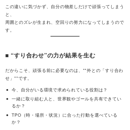
この違いに気づかず、自分の物差しだけで頑張ってしまう
と、
周囲とのズレが生まれ、空回りの努力になってしまうので
す。
■ “すり合わせ”の力が結果を生む
だからこそ、頑張る前に必要なのは、**外との「すり合わ
せ」**です。
今、自分がいる環境で求められている役割は？
一緒に取り組む人と、世界観やゴールを共有できてい
るか？
TPO（時・場所・状況）に合った行動を選べている
か？