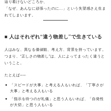
辿り着けないどころか、
「なぜ、あんなに頑張ったのに…」という失望感さえ生ま
れてしまいます。
■ 人はそれぞれ“違う物差し”で生きている
人はみな、異なる価値観、考え方、背景を持っています。
つまり、“正しさの物差し”は、人によってまったく違うと
いうこと。
たとえば──
「スピードが大事」と考える人もいれば、「丁寧さが
大事」と考える人もいる
「指示を待つのが礼儀」と思う人もいれば、「自発性
が大切」と思う人もいる