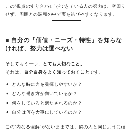
この“視点のすり合わせ”ができている人の努力は、空回り
せず、周囲との調和の中で実を結びやすくなります。
■ 自分の「価値・ニーズ・特性」を知らな
ければ、努力は選べない
そしてもう一つ、
とても大切なこと。
それは、
自分自身をよく知っておくこと
です。
どんな時に力を発揮しやすいか？
どんな働き方が向いているか？
何をしていると満たされるのか？
自分は何を大事にしているのか？
この“内なる理解”がないままでは、隣の人と同じように頑