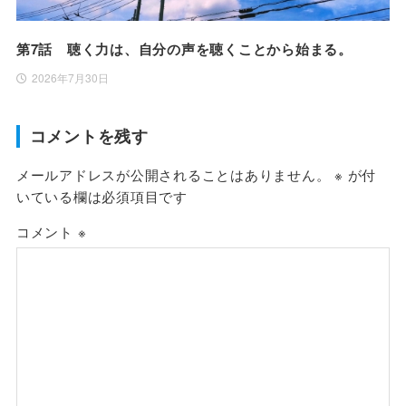
第7話 聴く力は、自分の声を聴くことから始まる。
2026年7月30日
コメントを残す
メールアドレスが公開されることはありません。
※
が付
いている欄は必須項目です
コメント
※