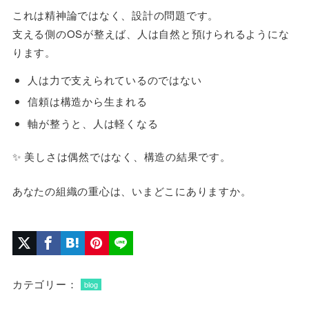
これは精神論ではなく、設計の問題です。
支える側のOSが整えば、人は自然と預けられるようにな
ります。
人は力で支えられているのではない
信頼は構造から生まれる
軸が整うと、人は軽くなる
✨ 美しさは偶然ではなく、構造の結果です。
あなたの組織の重心は、いまどこにありますか。
カテゴリー：
blog