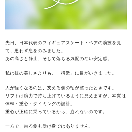
先日、日本代表のフィギュアスケート・ペアの演技を見
て、思わず息をのみました。
あの高さと静止、そして落ちる気配のない安定感。
私は技の美しさよりも、「構造」に目がいきました。
人が軽くなるのは、支える側の軸が整ったときです。
リフトは腕力で持ち上げているように見えますが、本質は
体幹・重心・タイミングの設計。
重心が正確に乗っているから、崩れないのです。
一方で、乗る側も受け身ではありません。