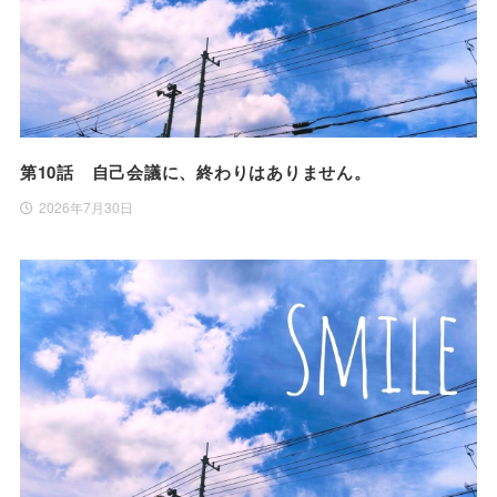
第10話 自己会議に、終わりはありません。
2026年7月30日