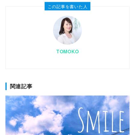
この記事を書いた人
TOMOKO
関連記事