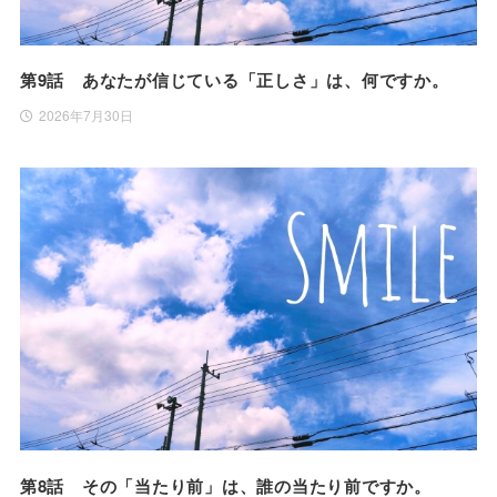
第9話 あなたが信じている「正しさ」は、何ですか。
2026年7月30日
第8話 その「当たり前」は、誰の当たり前ですか。