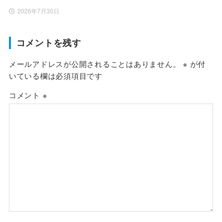
2026年7月30日
コメントを残す
メールアドレスが公開されることはありません。
※
が付
いている欄は必須項目です
コメント
※