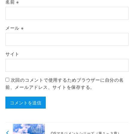
名前
※
メール
※
サイト
次回のコメントで使用するためブラウザーに自分の名
前、メールアドレス、サイトを保存する。
OSマネジメントシリーズ（第１～３章）