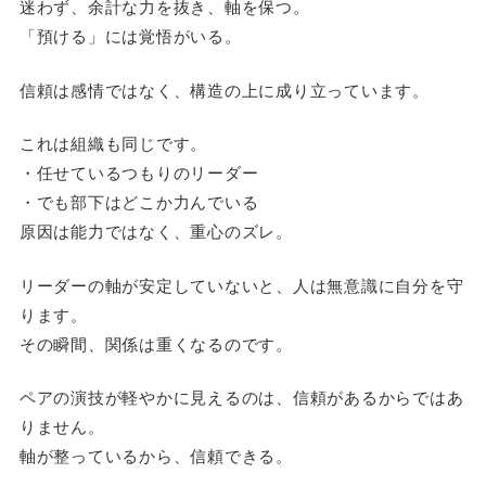
迷わず、余計な力を抜き、軸を保つ。
「預ける」には覚悟がいる。
信頼は感情ではなく、構造の上に成り立っています。
これは組織も同じです。
・任せているつもりのリーダー
・でも部下はどこか力んでいる
原因は能力ではなく、重心のズレ。
リーダーの軸が安定していないと、人は無意識に自分を守
ります。
その瞬間、関係は重くなるのです。
ペアの演技が軽やかに見えるのは、信頼があるからではあ
りません。
軸が整っているから、信頼できる。