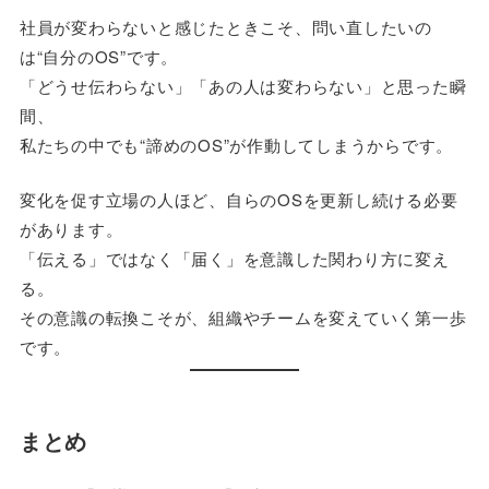
社員が変わらないと感じたときこそ、問い直したいの
は“自分のOS”です。
「どうせ伝わらない」「あの人は変わらない」と思った瞬
間、
私たちの中でも“諦めのOS”が作動してしまうからです。
変化を促す立場の人ほど、自らのOSを更新し続ける必要
があります。
「伝える」ではなく「届く」を意識した関わり方に変え
る。
その意識の転換こそが、組織やチームを変えていく第一歩
です。
まとめ