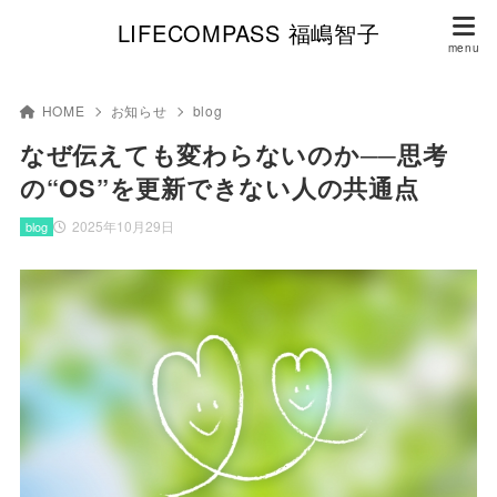
LIFECOMPASS 福嶋智子
HOME
お知らせ
blog
なぜ伝えても変わらないのか──思考
の“OS”を更新できない人の共通点
2025年10月29日
blog