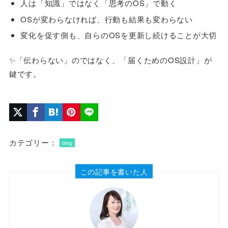
人は「知識」ではなく「思考のOS」で動く
OSが変わらなければ、行動も結果も変わらない
変化を促す側も、自らのOSを更新し続けることが大切
✨「伝わらない」のではなく、「届くためのOS設計」が
鍵です。
カテゴリー：
blog
この記事を書いた人