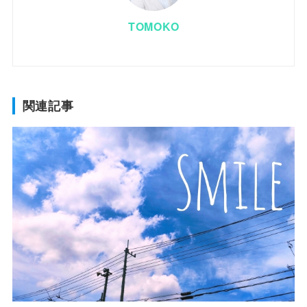
TOMOKO
関連記事