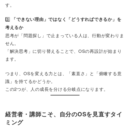
す。
3️⃣
「できない理由」ではなく「どうすればできるか」を
考えるか
思考が「問題探し」で止まっている人は、行動が変わりま
せん。
「解決思考」に切り替えることで、OSの再設計が始まり
ます。
つまり、OSを変える力とは、「素直さ」と「俯瞰する意
識」を持てるかどうか。
この2つが、人の成長を分ける分岐点になります。
経営者・講師こそ、自分のOSを見直すタイ
ミング