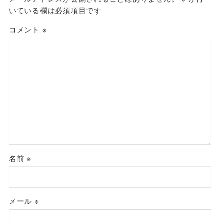
いている欄は必須項目です
コメント
※
名前
※
メール
※