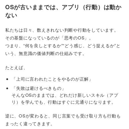
OSが古いままでは、アプリ（行動）は動か
ない
私たちは日々、数えきれない判断や行動をしています。
その基盤になっているのが「思考のOS」。
つまり、“何を良しとするか”“どう感じ、どう捉えるか”と
いう、無意識の価値判断の仕組みです。
たとえば、
「上司に言われたことをやるのが正解」
「失敗は避けるべきもの」
そんなOSのままでは、どれだけ新しいスキル（アプ
リ）を学んでも、行動はすぐに元通りになります。
逆に、OSが変わると、同じ言葉でも受け取り方も行動も
まったく違ってきます。