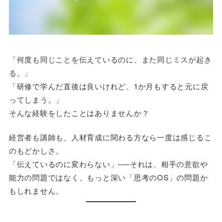
「何度も同じことを伝えているのに、また同じミスが起き
る。」
「研修で学んだ直後は良いけれど、1か月もすると元に戻
ってしまう。」
そんな経験をしたことはありませんか？
経営者も講師も、人材育成に関わる方なら一度は感じるこ
のもどかしさ。
「伝えているのに変わらない」──それは、相手の意欲や
能力の問題ではなく、もっと深い「思考のOS」の問題か
もしれません。