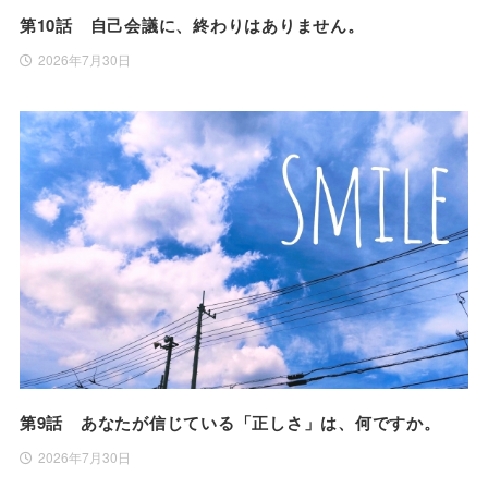
第10話 自己会議に、終わりはありません。
2026年7月30日
第9話 あなたが信じている「正しさ」は、何ですか。
2026年7月30日