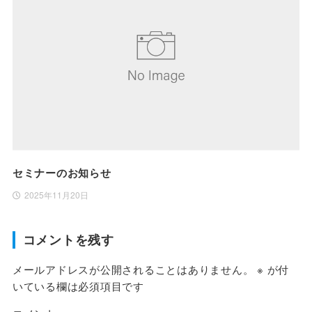
セミナーのお知らせ
2025年11月20日
コメントを残す
メールアドレスが公開されることはありません。
※
が付
いている欄は必須項目です