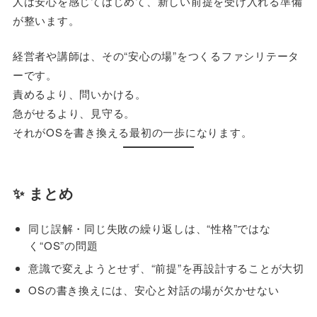
人は安心を感じてはじめて、新しい前提を受け入れる準備
が整います。
経営者や講師は、その“安心の場”をつくるファシリテータ
ーです。
責めるより、問いかける。
急がせるより、見守る。
それがOSを書き換える最初の一歩になります。
✨ まとめ
同じ誤解・同じ失敗の繰り返しは、“性格”ではな
く“OS”の問題
意識で変えようとせず、“前提”を再設計することが大切
OSの書き換えには、安心と対話の場が欠かせない