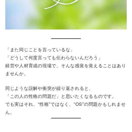
「また同じことを言っているな」
「どうして何度言っても伝わらないんだろう」
経営や人材育成の現場で、そんな感覚を覚えることはあり
ませんか。
同じような誤解や衝突が繰り返されると、
「この人の性格の問題だ」と思いたくなるものです。
でも実はそれ、“性格”ではなく、“OS”の問題かもしれませ
ん。