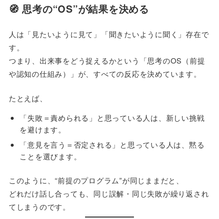
🧭 思考の“OS”が結果を決める
人は「見たいように見て」「聞きたいように聞く」存在で
す。
つまり、出来事をどう捉えるかという「思考のOS（前提
や認知の仕組み）」が、すべての反応を決めています。
たとえば、
「失敗＝責められる」と思っている人は、新しい挑戦
を避けます。
「意見を言う＝否定される」と思っている人は、黙る
ことを選びます。
このように、“前提のプログラム”が同じままだと、
どれだけ話し合っても、同じ誤解・同じ失敗が繰り返され
てしまうのです。