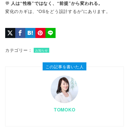
💬
人は“性格”ではなく、“前提”から変われる。
変化のカギは、“OSをどう設計するか”にあります。
カテゴリー：
お知らせ
この記事を書いた人
TOMOKO