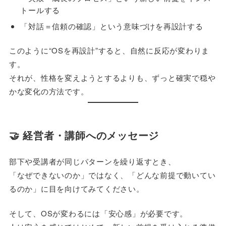
トールする
「対話＝信頼の確認」という意味づけを再設計する
このように“OSを再設計”すると、自然に反応が変わりま
す。
それが、性格を変えようとするよりも、ずっと確実で穏や
かな変化の方法です。
🤝 経営者・講師へのメッセージ
部下や受講者が同じパターンを繰り返すとき、
「なぜできないのか」ではなく、「どんな前提で動いてい
るのか」に目を向けてみてください。
そして、OSが変わるには「安心感」が必要です。