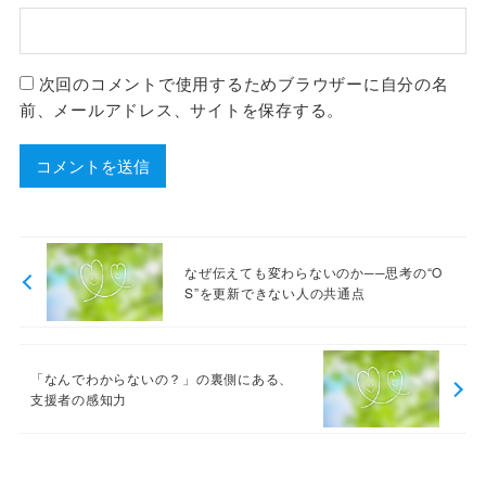
次回のコメントで使用するためブラウザーに自分の名
前、メールアドレス、サイトを保存する。
なぜ伝えても変わらないのか──思考の“O
S”を更新できない人の共通点
「なんでわからないの？」の裏側にある、
支援者の感知力