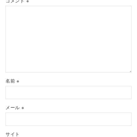
コメント
※
名前
※
メール
※
サイト