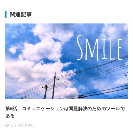
関連記事
第6話 コミュニケーションは問題解決のためのツールで
ある
2026年6月26日