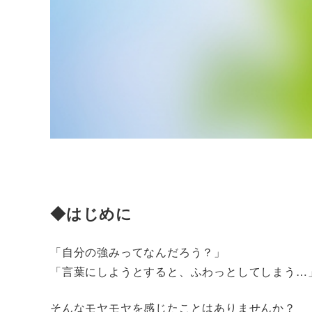
◆はじめに
「自分の強みってなんだろう？」
「言葉にしようとすると、ふわっとしてしまう…
そんなモヤモヤを感じたことはありませんか？