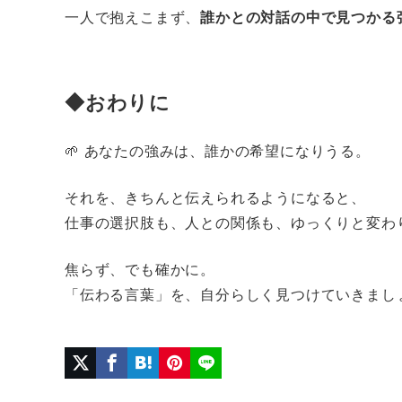
一人で抱えこまず、
誰かとの対話の中で見つかる
◆おわりに
🌱 あなたの強みは、誰かの希望になりうる。
それを、きちんと伝えられるようになると、
仕事の選択肢も、人との関係も、ゆっくりと変わ
焦らず、でも確かに。
「伝わる言葉」を、自分らしく見つけていきまし