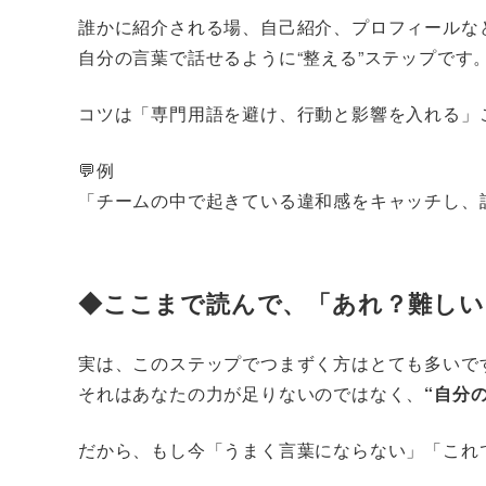
誰かに紹介される場、自己紹介、プロフィールな
自分の言葉で話せるように“整える”ステップです
コツは「専門用語を避け、行動と影響を入れる」
💬例
「チームの中で起きている違和感をキャッチし、
◆ここまで読んで、「あれ？難しい
実は、このステップでつまずく方はとても多いで
それはあなたの力が足りないのではなく、
“自分
だから、もし今「うまく言葉にならない」「これ