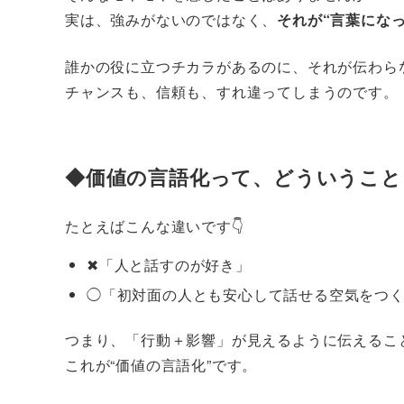
実は、強みがないのではなく、
それが“言葉にな
誰かの役に立つチカラがあるのに、それが伝わら
チャンスも、信頼も、すれ違ってしまうのです。
◆価値の言語化って、どういうこと
たとえばこんな違いです👇
✖「人と話すのが好き」
◯「初対面の人とも安心して話せる空気をつ
つまり、「行動＋影響」が見えるように伝えるこ
これが“価値の言語化”です。