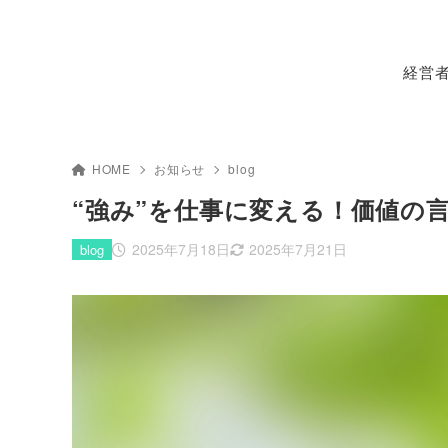
経営
HOME
お知らせ
blog
“強み”を仕事に変える！価値の
2025年7月18日
2025年7月21日
blog