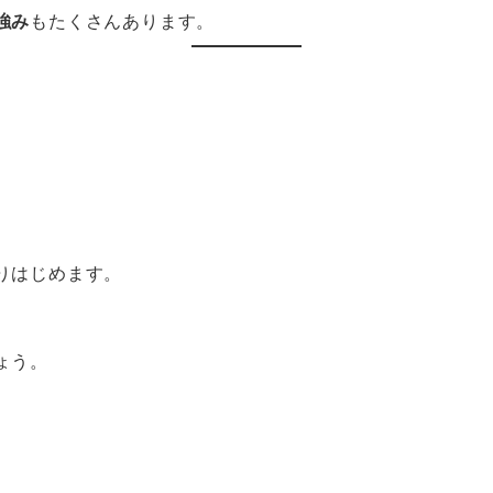
強み
もたくさんあります。
りはじめます。
ょう。