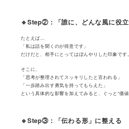
🔹Step②：「誰に、どんな風に役
たとえば…
「私は話を聞くのが得意です」
だけだと、相手にとってはぼんやりした印象です
そこに、
「思考が整理されてスッキリしたと言われる」
「一歩踏み出す勇気を持ってもらえた」
という具体的な影響を加えてみると、ぐっと“価値
🔹Step③：「伝わる形」に整える