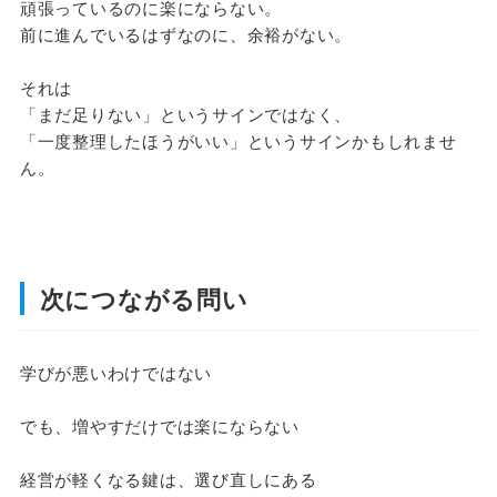
頑張っているのに楽にならない。
前に進んでいるはずなのに、余裕がない。
それは
「まだ足りない」というサインではなく、
「一度整理したほうがいい」というサインかもしれませ
ん。
次につながる問い
学びが悪いわけではない
でも、増やすだけでは楽にならない
経営が軽くなる鍵は、選び直しにある