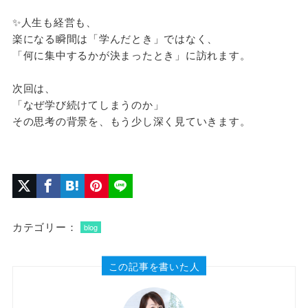
✨人生も経営も、
楽になる瞬間は「学んだとき」ではなく、
「何に集中するかが決まったとき」に訪れます。
次回は、
「なぜ学び続けてしまうのか」
その思考の背景を、もう少し深く見ていきます。
カテゴリー：
blog
この記事を書いた人