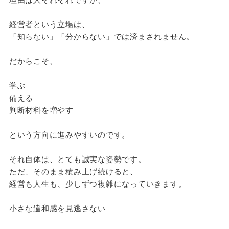
理由は人それぞれですが、
経営者という立場は、
「知らない」「分からない」では済まされません。
だからこそ、
学ぶ
備える
判断材料を増やす
という方向に進みやすいのです。
それ自体は、とても誠実な姿勢です。
ただ、そのまま積み上げ続けると、
経営も人生も、少しずつ複雑になっていきます。
小さな違和感を見逃さない