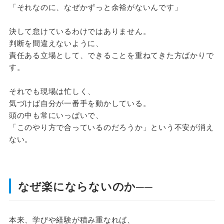
「それなのに、なぜかずっと余裕がないんです」
決して怠けているわけではありません。
判断を間違えないように、
責任ある立場として、できることを重ねてきた方ばかりで
す。
それでも現場は忙しく、
気づけば自分が一番手を動かしている。
頭の中も常にいっぱいで、
「このやり方で合っているのだろうか」という不安が消え
ない。
なぜ楽にならないのか──
本来、学びや経験が積み重なれば、