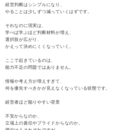
経営判断はシンプルになり、
やることは少しずつ減っていくはずです。
それなのに現実は、
学べば学ぶほど判断材料が増え、
選択肢が広がり、
かえって決めにくくなっていく。
ここで起きているのは、
能力不足の問題ではありません。
情報や考え方が増えすぎて、
何を優先すべきかが見えなくなっている状態です。
経営者ほど陥りやすい背景
不安からなのか、
立場上の責任やプライドからなのか。