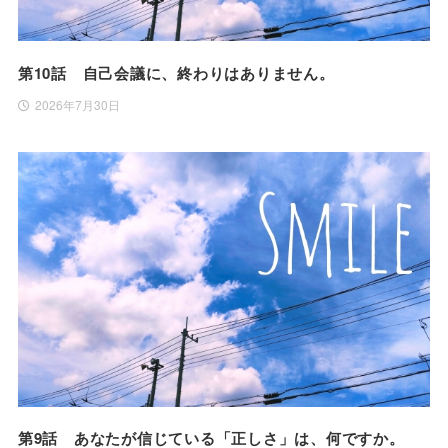
第10話 自己会議に、終わりはありません。
2026年7月30日
第9話 あなたが信じている「正しさ」は、何ですか。