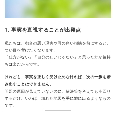
1. 事実を直視することが出発点
私たちは、都合の悪い現実や耳の痛い指摘を前にすると、
つい目を背けたくなります。
「仕方がない」「自分のせいじゃない」と思った方が気持
ちは楽だからです。
けれども、
事実を正しく受け止めなければ、次の一歩を踏
み出すことはできません。
問題の原因が見えていないのに、解決策を考えても空回り
するだけ。いわば、壊れた地図を手に旅に出るようなもの
です。