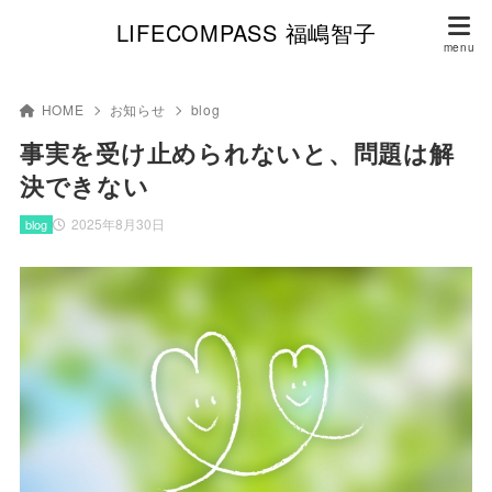
LIFECOMPASS 福嶋智子
HOME
お知らせ
blog
事実を受け止められないと、問題は解
決できない
2025年8月30日
blog