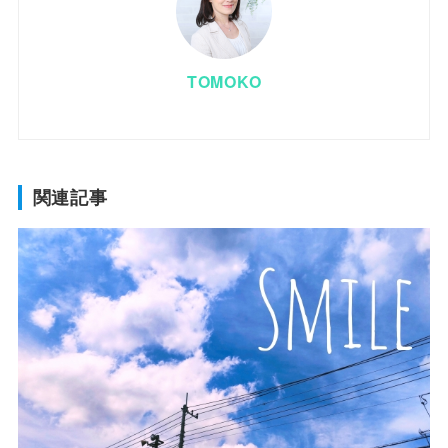
TOMOKO
関連記事