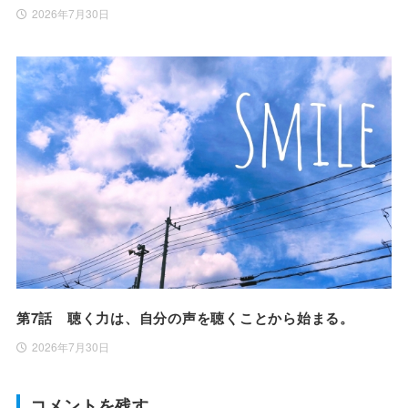
2026年7月30日
第7話 聴く力は、自分の声を聴くことから始まる。
2026年7月30日
コメントを残す