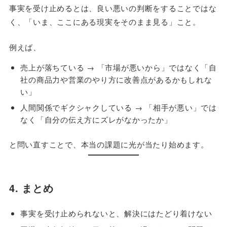
事実を受け止めるとは、良い悪いの判断をすることではな
く、「いま、ここにある現実をそのまま見る」こと。
例えば、
売上が落ちている → 「市場が悪いから」ではなく「自
社の商品力や営業のやり方に改善点があるかもしれな
い」
人間関係でギクシャクしている → 「相手が悪い」では
なく「自分の伝え方にズレがなかったか」
と問い直すことで、本当の課題に光が当たり始めます。
4. まとめ
事実を受け止められないと、解決にはたどり着けない