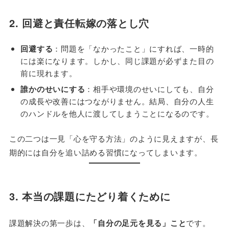
2. 回避と責任転嫁の落とし穴
回避する
：問題を「なかったこと」にすれば、一時的
には楽になります。しかし、同じ課題が必ずまた目の
前に現れます。
誰かのせいにする
：相手や環境のせいにしても、自分
の成長や改善にはつながりません。結局、自分の人生
のハンドルを他人に渡してしまうことになるのです。
この二つは一見「心を守る方法」のように見えますが、長
期的には自分を追い詰める習慣になってしまいます。
3. 本当の課題にたどり着くために
課題解決の第一歩は、
「自分の足元を見る」こと
です。