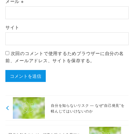
メール
※
サイト
次回のコメントで使用するためブラウザーに自分の名
前、メールアドレス、サイトを保存する。
自分を知らないリスク ― なぜ“自己発見”を
軽んじてはいけないのか