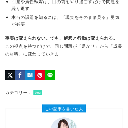
回避や責任転嫁は、目の前をやり過ごすだけで問題を
繰り返す
本当の課題を知るには、「現実をそのまま見る」勇気
が必要
事実は変えられない。でも、解釈と行動は変えられる。
この視点を持つだけで、同じ問題が「足かせ」から「成長
の材料」に変わっていきま
カテゴリー：
blog
この記事を書いた人