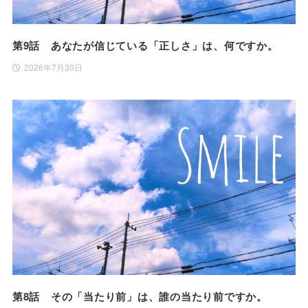
第9話 あなたが信じている「正しさ」は、何ですか。
2026年7月30日
第8話 その「当たり前」は、誰の当たり前ですか。