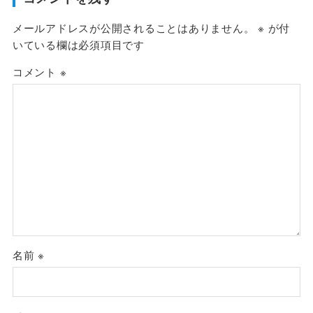
メールアドレスが公開されることはありません。
※
が付
いている欄は必須項目です
コメント
※
名前
※