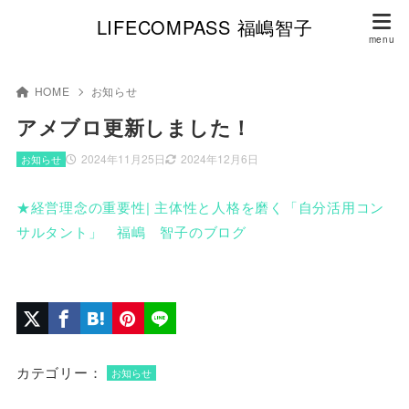
LIFECOMPASS 福嶋智子
HOME
お知らせ
アメブロ更新しました！
2024年11月25日
2024年12月6日
お知らせ
★経営理念の重要性| 主体性と人格を磨く「自分活用コン
サルタント」 福嶋 智子のブログ
カテゴリー：
お知らせ