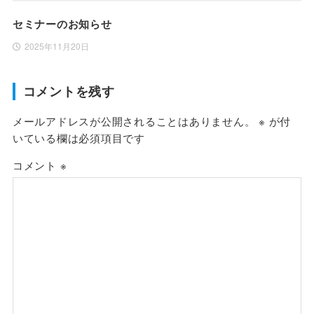
セミナーのお知らせ
2025年11月20日
コメントを残す
メールアドレスが公開されることはありません。
※
が付
いている欄は必須項目です
コメント
※