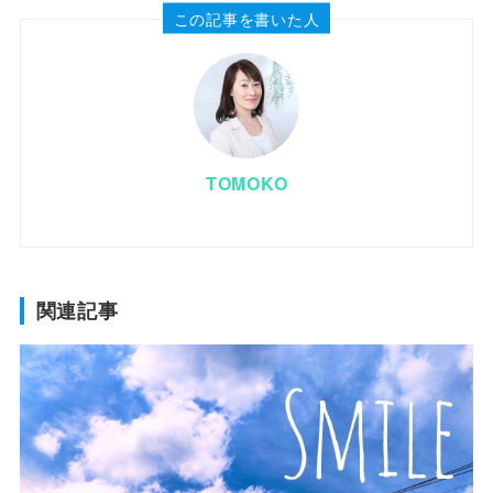
この記事を書いた人
TOMOKO
関連記事