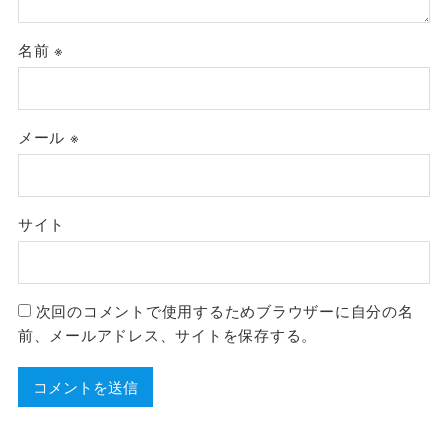
名前
※
メール
※
サイト
次回のコメントで使用するためブラウザーに自分の名
前、メールアドレス、サイトを保存する。