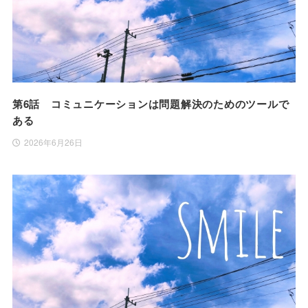
第6話 コミュニケーションは問題解決のためのツールで
ある
2026年6月26日